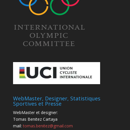
WebMaster, Designer, Statistiques
Sportives et Presse
WebMaster et designer:
Tomas Benitez Cartaya
mail:
tomas.benitez@gmail.com