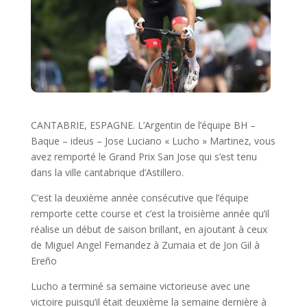
CANTABRIE, ESPAGNE. L’Argentin de l’équipe BH –
Baque – ideus – Jose Luciano « Lucho » Martinez, vous
avez remporté le Grand Prix San Jose qui s’est tenu
dans la ville cantabrique d’Astillero.
C’est la deuxième année consécutive que l’équipe
remporte cette course et c’est la troisième année qu’il
réalise un début de saison brillant, en ajoutant à ceux
de Miguel Angel Fernandez à Zumaia et de Jon Gil à
Ereño
Lucho a terminé sa semaine victorieuse avec une
victoire puisqu’il était deuxième la semaine dernière à