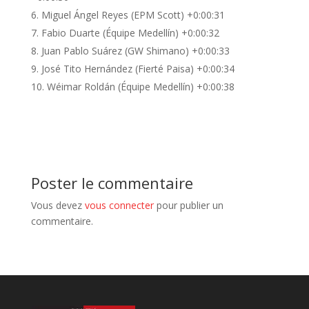
Miguel Ángel Reyes (EPM Scott) +0:00:31
Fabio Duarte (Équipe Medellín) +0:00:32
Juan Pablo Suárez (GW Shimano) +0:00:33
José Tito Hernández (Fierté Paisa) +0:00:34
Wéimar Roldán (Équipe Medellín) +0:00:38
Poster le commentaire
Vous devez
vous connecter
pour publier un
commentaire.