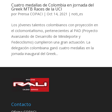
Cuatro medallas de Colombia en jornada del
Greek MTB Races de la UCI
por
Prensa COPACI
|
Oct 14, 2021
|
noti_es
Los jóvenes talentos colombianos con proyección en
el ciclomontañismo, pertenecientes al PAD (Proyecto
Avanzando de Desarrollo de Minideporte y
Fedeciclismo) cumplieron una gran actuación. La
delegación colombiana ganó cuatro medallas en la
jornada inaugural del Greek...
Contacto
Oficina COPACI,