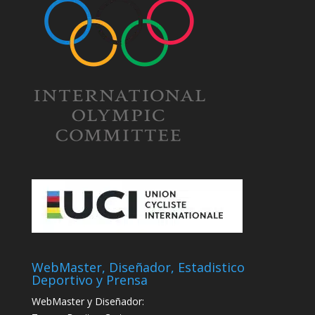
WebMaster, Diseñador, Estadistico
Deportivo y Prensa
WebMaster y Diseñador: