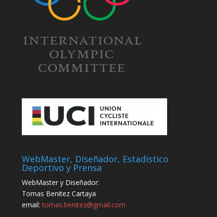
WebMaster, Diseñador, Estadistico
Deportivo y Prensa
WebMaster y Diseñador:
Tomas Benitez Cartaya
email:
tomas.benitez@gmail.com