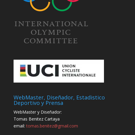
WebMaster, Diseñador, Estadistico
Deportivo y Prensa
WebMaster y Diseñador:
Tomas Benitez Cartaya
email:
tomas.benitez@gmail.com