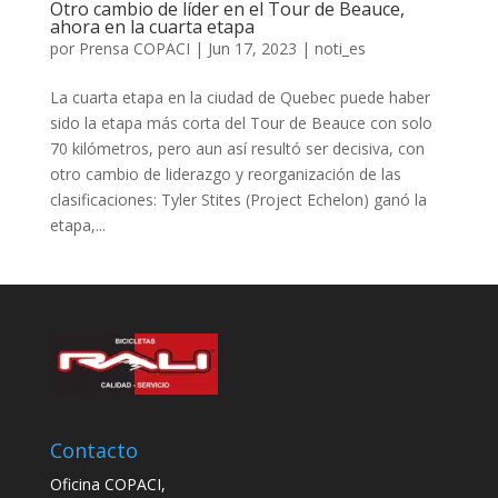
Otro cambio de líder en el Tour de Beauce,
ahora en la cuarta etapa
por
Prensa COPACI
|
Jun 17, 2023
|
noti_es
La cuarta etapa en la ciudad de Quebec puede haber
sido la etapa más corta del Tour de Beauce con solo
70 kilómetros, pero aun así resultó ser decisiva, con
otro cambio de liderazgo y reorganización de las
clasificaciones: Tyler Stites (Project Echelon) ganó la
etapa,...
Contacto
Oficina COPACI,