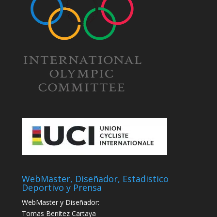
WebMaster, Diseñador, Estadistico
Deportivo y Prensa
WebMaster y Diseñador:
Tomas Benitez Cartaya