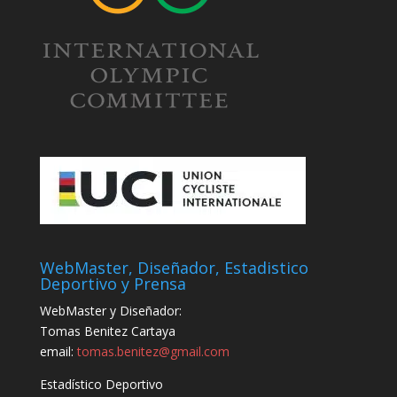
WebMaster, Diseñador, Estadistico
Deportivo y Prensa
WebMaster y Diseñador:
Tomas Benitez Cartaya
email:
tomas.benitez@gmail.com
Estadístico Deportivo