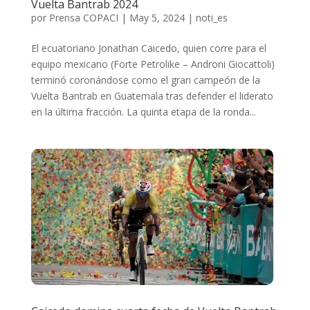
Vuelta Bantrab 2024
por
Prensa COPACI
|
May 5, 2024
|
noti_es
El ecuatoriano Jonathan Caicedo, quien corre para el
equipo mexicano (Forte Petrolike – Androni Giocattoli)
terminó coronándose como el gran campeón de la
Vuelta Bantrab en Guatemala tras defender el liderato
en la última fracción. La quinta etapa de la ronda...