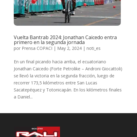
Vuelta Bantrab 2024: Jonathan Caicedo entra
primero en la segunda jornada
por
Prensa COPACI
|
May 2, 2024
|
noti_es
En un final picando hacia arriba, el ecuatoriano
Jonathan Caicedo (Forte Petrolike – Androni Giocattoli)
se llevó la victoria en la segunda fracción, luego de
recorrer 173,5 kilómetros entre San Lucas
Sacatepéquez y Totonicapán. En los kilómetros finales
a Daniel...