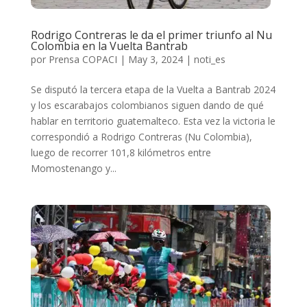
Rodrigo Contreras le da el primer triunfo al Nu
Colombia en la Vuelta Bantrab
por
Prensa COPACI
|
May 3, 2024
|
noti_es
Se disputó la tercera etapa de la Vuelta a Bantrab 2024
y los escarabajos colombianos siguen dando de qué
hablar en territorio guatemalteco. Esta vez la victoria le
correspondió a Rodrigo Contreras (Nu Colombia),
luego de recorrer 101,8 kilómetros entre
Momostenango y...