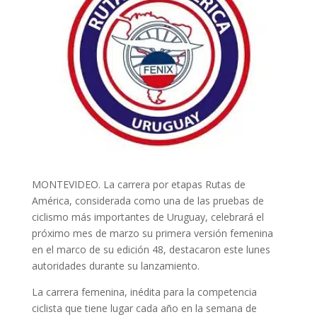
MONTEVIDEO. La carrera por etapas Rutas de
América, considerada como una de las pruebas de
ciclismo más importantes de Uruguay, celebrará el
próximo mes de marzo su primera versión femenina
en el marco de su edición 48, destacaron este lunes
autoridades durante su lanzamiento.
La carrera femenina, inédita para la competencia
ciclista que tiene lugar cada año en la semana de