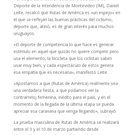
Deporte de la Intendencia de Montevideo (IM), Daniel
Leite, recalcó que Rutas de América es «un espejo» en
el que se reflejan las buenas prácticas del ciclismo,
deporte que, atinó, es de gran interés para muchos
uruguayos.
«El deporte de competencia lo que hace es generar
estímulo en aquel que quizás no quiere competir pero
usa el elemento, la bicicleta que los ciclistas saben
usar muy bien, y cada espectáculo de estos genera
esa empatía que es necesaria», manifestó Leite.
«Apostamos a que (Rutas de América) realmente sea
una verdadera fiesta, a que podamos ver la
contrarreloj femenina, inédito para el país, y en el
momento de la llegada de la última etapa se pueda
apreciar esa caravana que venga llegando», subrayó.
La prueba masculina de Rutas de América se realizará
entre el 3 y el 10 de marzo partiendo desde