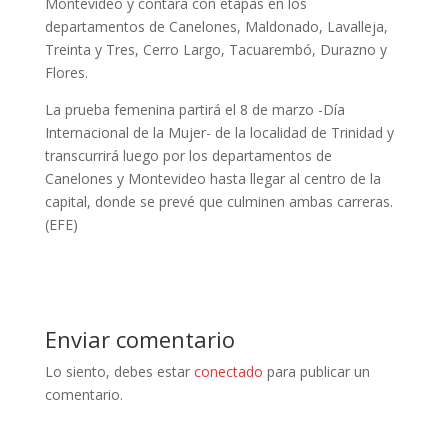
Montevideo y contará con etapas en los
departamentos de Canelones, Maldonado, Lavalleja,
Treinta y Tres, Cerro Largo, Tacuarembó, Durazno y
Flores.
La prueba femenina partirá el 8 de marzo -Día
Internacional de la Mujer- de la localidad de Trinidad y
transcurrirá luego por los departamentos de
Canelones y Montevideo hasta llegar al centro de la
capital, donde se prevé que culminen ambas carreras.
(EFE)
Enviar comentario
Lo siento, debes estar
conectado
para publicar un
comentario.