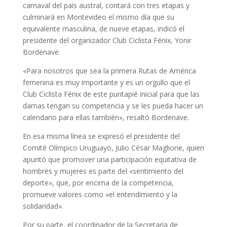
carnaval del país austral, contará con tres etapas y
culminará en Montevideo el mismo día que su
equivalente masculina, de nueve etapas, indicó el
presidente del organizador Club Ciclista Fénix, Yonir
Bordenave.
«Para nosotros que sea la primera Rutas de América
femenina es muy importante y es un orgullo que el
Club Ciclista Fénix de este puntapié inicial para que las
damas tengan su competencia y se les pueda hacer un
calendario para ellas también», resaltó Bordenave.
En esa misma línea se expresó el presidente del
Comité Olímpico Uruguayo, Julio César Maglione, quien
apuntó que promover una participación equitativa de
hombres y mujeres es parte del «sentimiento del
deporte», que, por encima de la competencia,
promueve valores como «el entendimiento y la
solidaridad».
Por su parte, el coordinador de la Secretaría de