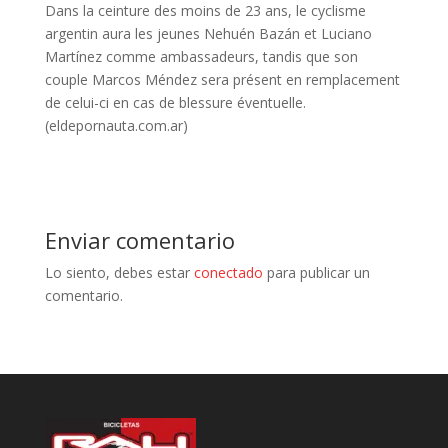
Dans la ceinture des moins de 23 ans, le cyclisme
argentin aura les jeunes Nehuén Bazán et Luciano
Martínez comme ambassadeurs, tandis que son
couple Marcos Méndez sera présent en remplacement
de celui-ci en cas de blessure éventuelle.
(eldepornauta.com.ar)
Enviar comentario
Lo siento, debes estar
conectado
para publicar un
comentario.