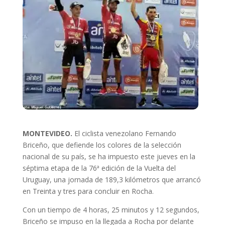
MONTEVIDEO.
El ciclista venezolano Fernando
Briceño, que defiende los colores de la selección
nacional de su país, se ha impuesto este jueves en la
séptima etapa de la 76ª edición de la Vuelta del
Uruguay, una jornada de 189,3 kilómetros que arrancó
en Treinta y tres para concluir en Rocha.
Con un tiempo de 4 horas, 25 minutos y 12 segundos,
Briceño se impuso en la llegada a Rocha por delante