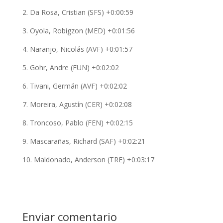
2. Da Rosa, Cristian (SFS) +0:00:59
3. Oyola, Robigzon (MED) +0:01:56
4. Naranjo, Nicolás (AVF) +0:01:57
5. Gohr, Andre (FUN) +0:02:02
6. Tivani, Germán (AVF) +0:02:02
7. Moreira, Agustín (CER) +0:02:08
8. Troncoso, Pablo (FEN) +0:02:15
9. Mascarañas, Richard (SAF) +0:02:21
10. Maldonado, Anderson (TRE) +0:03:17
Enviar comentario