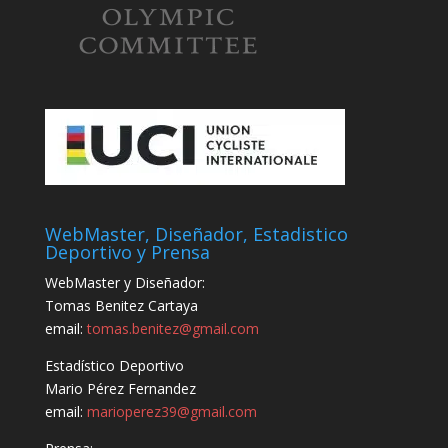
WebMaster, Diseñador, Estadistico
Deportivo y Prensa
WebMaster y Diseñador:
Tomas Benitez Cartaya
email:
tomas.benitez@gmail.com
Estadístico Deportivo
Mario Pérez Fernandez
email:
marioperez39@gmail.com