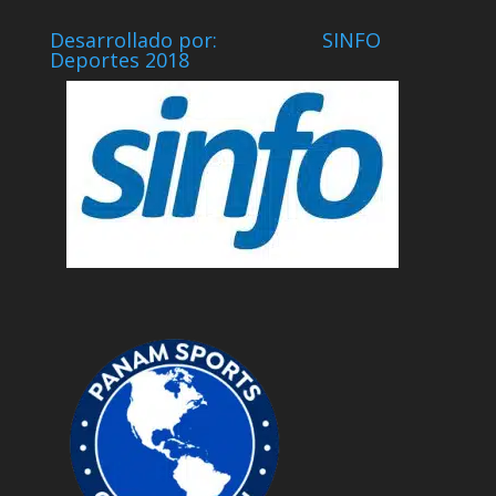
Desarrollado por: SINFO
Deportes 2018