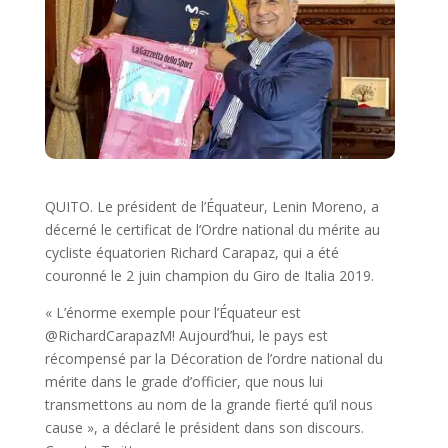
QUITO. Le président de l’Équateur, Lenin Moreno, a
décerné le certificat de l’Ordre national du mérite au
cycliste équatorien Richard Carapaz, qui a été
couronné le 2 juin champion du Giro de Italia 2019.
« L’énorme exemple pour l’Équateur est
@RichardCarapazM! Aujourd’hui, le pays est
récompensé par la Décoration de l’ordre national du
mérite dans le grade d’officier, que nous lui
transmettons au nom de la grande fierté qu’il nous
cause », a déclaré le président dans son discours.