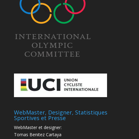
WebMaster, Designer, Statistiques
Sportives et Presse
WebMaster et designer:
Tomas Benitez Cartaya