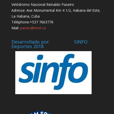
Velódromo Nacional Reinaldo Paseiro
Adresse: Ave Monumental Km 4 1/2, Habana del Este,
La Habana, Cuba
Téléphone:+537 7663776
Mail:
panaci@enet.cu
Desarrollado por: SINFO
Deportes 2018