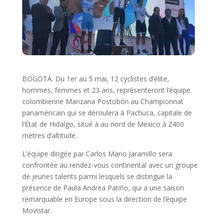
BOGOTÁ. Du 1er au 5 mai, 12 cyclistes d’élite,
hommes, femmes et 23 ans, représenteront l’équipe
colombienne Manzana Postobón au Championnat
panaméricain qui se déroulera à Pachuca, capitale de
l’État de Hidalgo, situé à au nord de Mexico à 2400
mètres d’altitude.
L’équipe dirigée par Carlos Mario Jaramillo sera
confrontée au rendez-vous continental avec un groupe
de jeunes talents parmi lesquels se distingue la
présence de Paula Andrea Patiño, qui a une saison
remarquable en Europe sous la direction de l’équipe
Movistar.