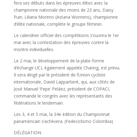
fera ses débuts dans les épreuves élites avec la
championne nationale des moins de 23 ans, Daisy
Puin. Liliana Moreno (Astana Womens), championne
d’élite nationale, complète le groupe féminin.
Le calendrier officiel des compétitions s’ouvrira le 1er
mai avec la contestation des épreuves contre la
montre individuelles.
Le 2 mai, le développement de la plate-forme
d’échange UCI, également appelée Charing, est prévu.
Il sera dirigé par le président de l’Union cycliste
internationale, David Lappartient, qui, aux côtés de
José Manuel ‘Pepe’ Peláez, président de COPACI,
commande le congrès avec les représentants des
fédérations le lendemain.
Les 3, 4 et 5 mai, la 34e édition du Championnat
panaméricain s’achèvera. (Fedeciclismo Colombia)
DÉLÉGATION: