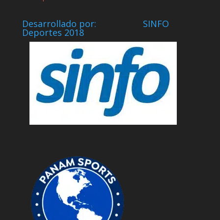
Desarrollado por: SINFO
Deportes 2018