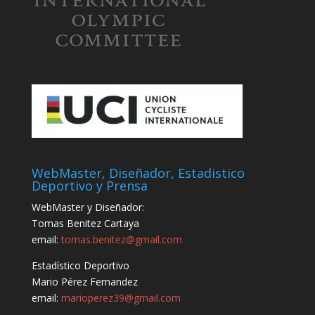
WebMaster, Diseñador, Estadistico
Deportivo y Prensa
WebMaster y Diseñador:
Tomas Benitez Cartaya
email:
tomas.benitez@gmail.com
Estadístico Deportivo
Mario Pérez Fernandez
email:
marioperez39@gmail.com