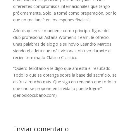
diferentes compromisos internacionales que tengo
próximamente. Solo la tomé como preparación, por lo
que no me lancé en los esprines finales”.
Arlenis quien se mantiene como principal figura del
club profesional Astana Women’s Team, le ofreció
unas palabras de elogio a su novio Leandro Marcos,
siendo el atleta que más victorias obtuvo durante el
recién terminado Clásico Ciclístico.
“Quiero felicitarlo y le digo que ahí está el resultado.
Todo lo que se obtenga sobre la base del sacrificio, se
disfruta mucho más. Que siga entrenando que todo lo
que uno se propone en la vida lo puede lograr”.
(periodicocubano.com)
Enviar comentario