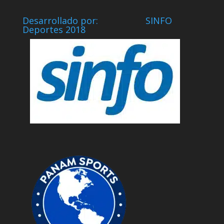
Desarrollado por: SINFO
Deportes 2018