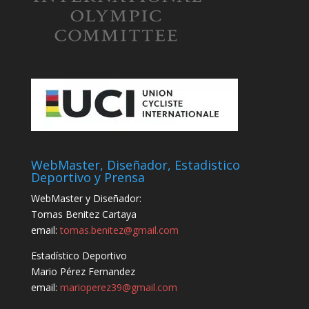
WebMaster, Diseñador, Estadistico
Deportivo y Prensa
WebMaster y Diseñador:
Tomas Benitez Cartaya
email:
tomas.benitez@gmail.com
Estadístico Deportivo
Mario Pérez Fernandez
email:
marioperez39@gmail.com