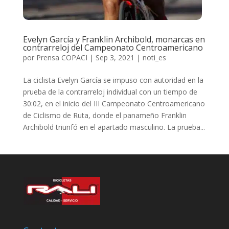
Evelyn García y Franklin Archibold, monarcas en
contrarreloj del Campeonato Centroamericano
por
Prensa COPACI
|
Sep 3, 2021
|
noti_es
La ciclista Evelyn García se impuso con autoridad en la
prueba de la contrarreloj individual con un tiempo de
30:02, en el inicio del III Campeonato Centroamericano
de Ciclismo de Ruta, donde el panameño Franklin
Archibold triunfó en el apartado masculino. La prueba...