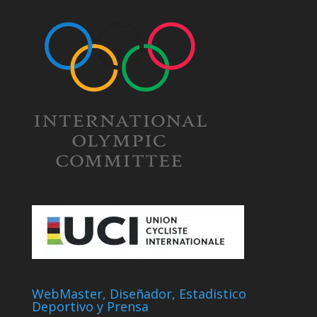
WebMaster, Diseñador, Estadistico
Deportivo y Prensa