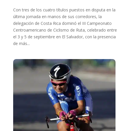
Con tres de los cuatro títulos puestos en disputa en la
última jornada en manos de sus corredores, la
delegación de Costa Rica dominó el III Campeonato
Centroamericano de Ciclismo de Ruta, celebrado entre
el 3 y 5 de septiembre en El Salvador, con la presencia
de más...