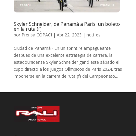
Skyler Schneider, de Panamá a París: un boleto
en la ruta (f)
por
Prensa COPACI
|
Abr 22, 2023
|
noti_es
Ciudad de Panamá.- En un sprint relampagueante
después de una excelente estrategia de carrera, la
estadounidense Skyler Schneider ganó este sábado el
cupo directo a los Juegos Olímpicos de París 2024, tras
imponerse en la carrera de ruta (f) del Campeonato...