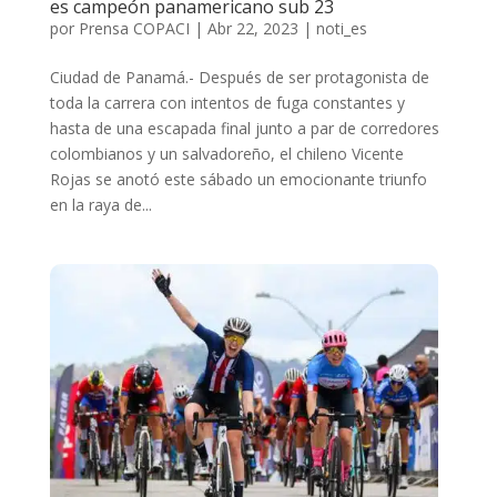
es campeón panamericano sub 23
por
Prensa COPACI
|
Abr 22, 2023
|
noti_es
Ciudad de Panamá.- Después de ser protagonista de
toda la carrera con intentos de fuga constantes y
hasta de una escapada final junto a par de corredores
colombianos y un salvadoreño, el chileno Vicente
Rojas se anotó este sábado un emocionante triunfo
en la raya de...