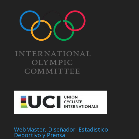
WebMaster, Diseñador, Estadistico
Deportivo y Prensa