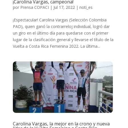
¡Carolina Vargas, campeona!
por
Prensa COPACI
|
Jul 17, 2022
|
noti_es
¡Espectacular! Carolina Vargas (Selección Colombia
PAD), quien ganó la contrarreloj individual, logró dar
un giro en el último día para quedarse con el primer
lugar de la clasificación general y llevarse el título de la
Vuelta a Costa Rica Femenina 2022. La última...
Carolina Vargas, la mejor en la crono y nueva