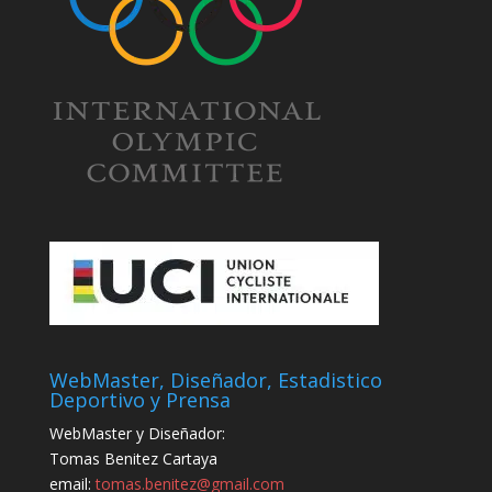
WebMaster, Diseñador, Estadistico
Deportivo y Prensa
WebMaster y Diseñador:
Tomas Benitez Cartaya
email:
tomas.benitez@gmail.com