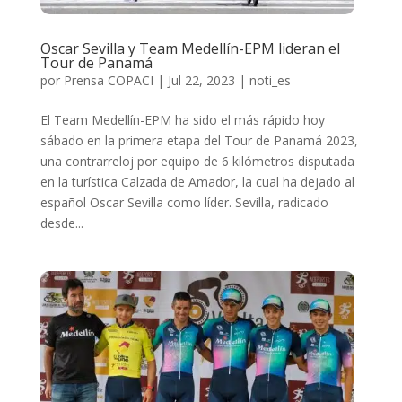
Oscar Sevilla y Team Medellín-EPM lideran el
Tour de Panamá
por
Prensa COPACI
|
Jul 22, 2023
|
noti_es
El Team Medellín-EPM ha sido el más rápido hoy
sábado en la primera etapa del Tour de Panamá 2023,
una contrarreloj por equipo de 6 kilómetros disputada
en la turística Calzada de Amador, la cual ha dejado al
español Oscar Sevilla como líder. Sevilla, radicado
desde...