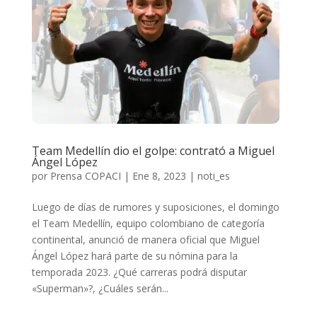
Team Medellín dio el golpe: contrató a Miguel
Ángel López
por
Prensa COPACI
|
Ene 8, 2023
|
noti_es
Luego de días de rumores y suposiciones, el domingo
el Team Medellín, equipo colombiano de categoría
continental, anunció de manera oficial que Miguel
Ángel López hará parte de su nómina para la
temporada 2023. ¿Qué carreras podrá disputar
«Superman»?, ¿Cuáles serán...