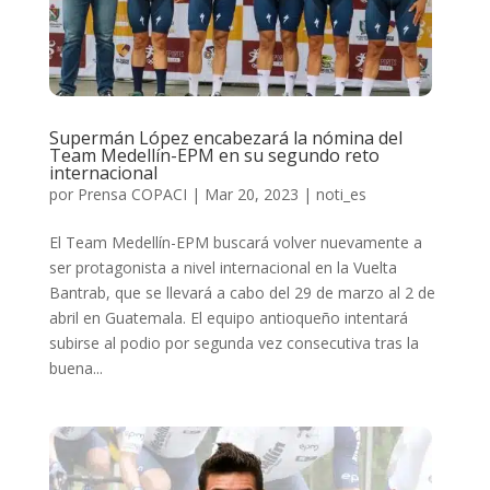
Supermán López encabezará la nómina del
Team Medellín-EPM en su segundo reto
internacional
por
Prensa COPACI
|
Mar 20, 2023
|
noti_es
El Team Medellín-EPM buscará volver nuevamente a
ser protagonista a nivel internacional en la Vuelta
Bantrab, que se llevará a cabo del 29 de marzo al 2 de
abril en Guatemala. El equipo antioqueño intentará
subirse al podio por segunda vez consecutiva tras la
buena...