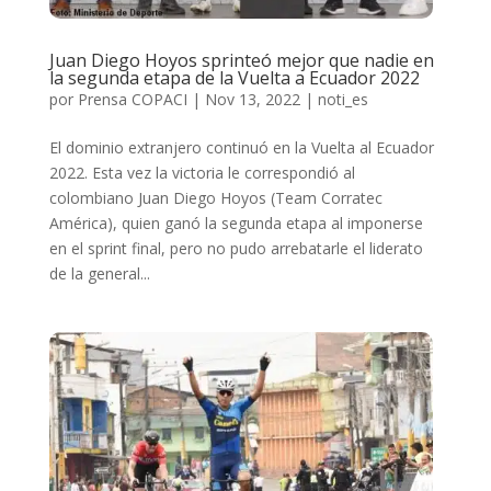
Juan Diego Hoyos sprinteó mejor que nadie en
la segunda etapa de la Vuelta a Ecuador 2022
por
Prensa COPACI
|
Nov 13, 2022
|
noti_es
El dominio extranjero continuó en la Vuelta al Ecuador
2022. Esta vez la victoria le correspondió al
colombiano Juan Diego Hoyos (Team Corratec
América), quien ganó la segunda etapa al imponerse
en el sprint final, pero no pudo arrebatarle el liderato
de la general...