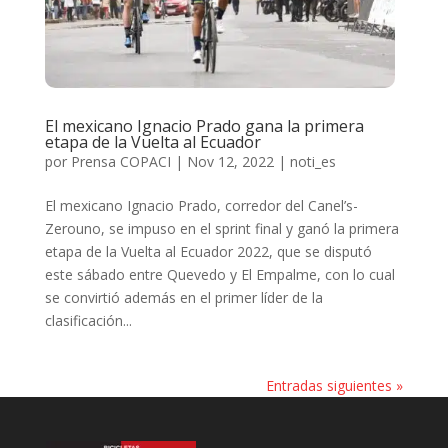
El mexicano Ignacio Prado gana la primera
etapa de la Vuelta al Ecuador
por
Prensa COPACI
|
Nov 12, 2022
|
noti_es
El mexicano Ignacio Prado, corredor del Canel’s-
Zerouno, se impuso en el sprint final y ganó la primera
etapa de la Vuelta al Ecuador 2022, que se disputó
este sábado entre Quevedo y El Empalme, con lo cual
se convirtió además en el primer líder de la
clasificación...
Entradas siguientes »