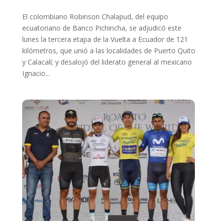
El colombiano Robinson Chalapud, del equipo
ecuatoriano de Banco Pichincha, se adjudicó este
lunes la tercera etapa de la Vuelta a Ecuador de 121
kilómetros, que unió a las localidades de Puerto Quito
y Calacalí; y desalojó del liderato general al mexicano
Ignacio...