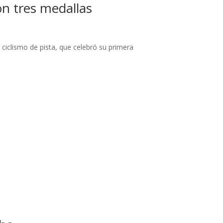
n tres medallas
 ciclismo de pista, que celebró su primera