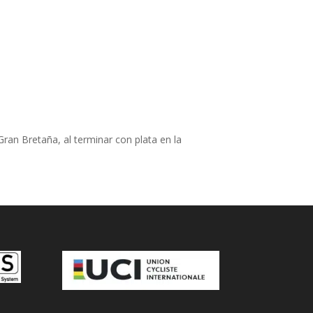
ran Bretaña, al terminar con plata en la