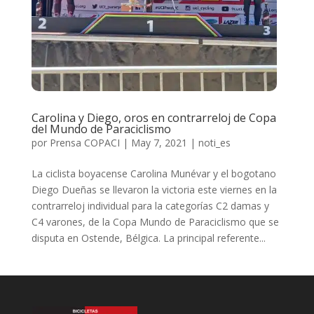
Carolina y Diego, oros en contrarreloj de Copa
del Mundo de Paraciclismo
por
Prensa COPACI
|
May 7, 2021
|
noti_es
La ciclista boyacense Carolina Munévar y el bogotano
Diego Dueñas se llevaron la victoria este viernes en la
contrarreloj individual para la categorías C2 damas y
C4 varones, de la Copa Mundo de Paraciclismo que se
disputa en Ostende, Bélgica. La principal referente...