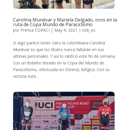
Carolina Munévar y Mariela Delgado, oros en la
ruta de Copa Mundo de Paraciclismo
por
Prensa COPACI
|
May 9, 2021
|
noti_es
Si algo parece tener claro la colombiana Carolina
Munévar es que los títulos nunca faltarán en sus
vitrinas personales. Y así lo ratificó este fin de semana
con un doblete dorado en la Copa del Mundo de
Paraciclismo, efectuada en Ostend, Bélgica. Con su
victoria este...