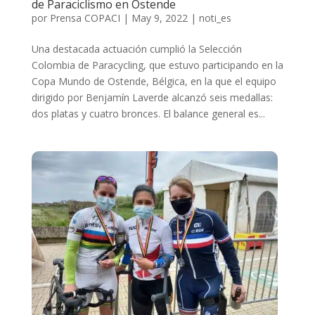
de Paraciclismo en Ostende
por
Prensa COPACI
|
May 9, 2022
|
noti_es
Una destacada actuación cumplió la Selección
Colombia de Paracycling, que estuvo participando en la
Copa Mundo de Ostende, Bélgica, en la que el equipo
dirigido por Benjamín Laverde alcanzó seis medallas:
dos platas y cuatro bronces. El balance general es...