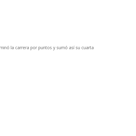
minó la carrera por puntos y sumó así su cuarta