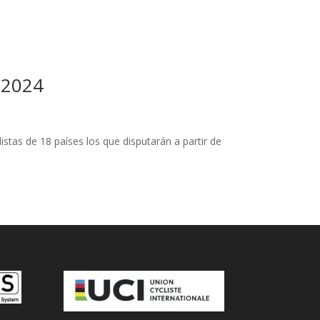
 2024
istas de 18 países los que disputarán a partir de