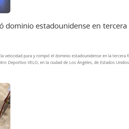
ió dominio estadounidense en tercera
 la velocidad pura y rompió el dominio estadounidense en la terce
ntro Deportivo VELO, en la ciudad de Los Ángeles, de Estados Unidos,