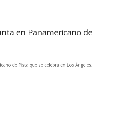
punta en Panamericano de
cano de Pista que se celebra en Los Ángeles,