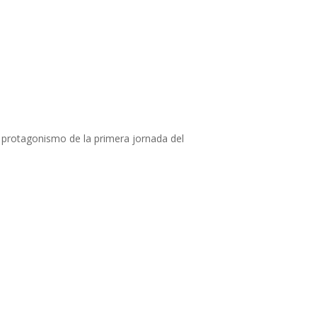
l protagonismo de la primera jornada del